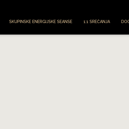
SKUPINSKE ENERGIJSKE SEANSE
1:1 SREČANJA
DO